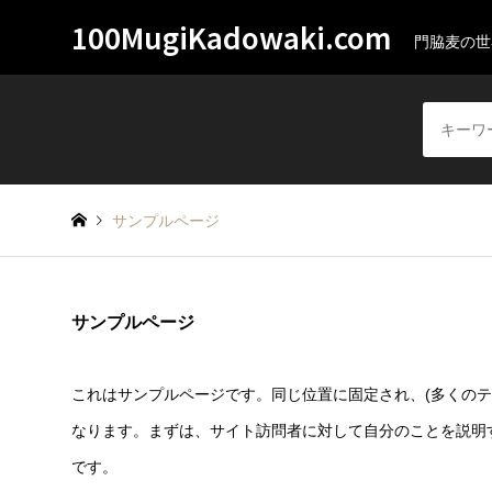
100MugiKadowaki.com
門脇麦の世
サンプルページ
サンプルページ
これはサンプルページです。同じ位置に固定され、(多くのテ
なります。まずは、サイト訪問者に対して自分のことを説明
です。