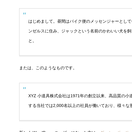
はじめまして。昼間はバイク便のメッセンジャーとして
ンゼルスに住み、ジャックという名前のかわいい犬を飼
と。
または、このようなものです。
XYZ 小道具株式会社は1971年の創立以来、高品質
する当社では2,000名以上の社員が働いており、様々