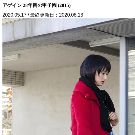
アゲイン 28年目の甲子園 (2015)
2020.05.17 / 最終更新日：2020.08.13