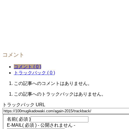
コメント
コメント ( 0 )
トラックバック ( 0 )
この記事へのコメントはありません。
この記事へのトラックバックはありません。
トラックバック URL
名前
( 必須 )
E-MAIL
( 必須 ) - 公開されません -