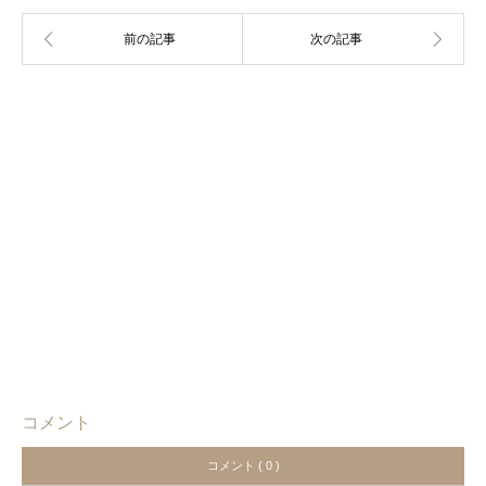
コメント
コメント ( 0 )