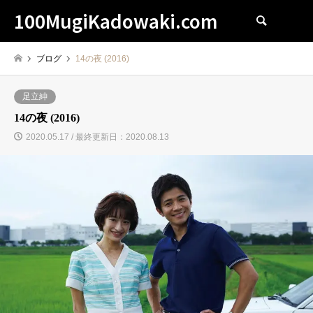
100MugiKadowaki.com
検索
ブログ
14の夜 (2016)
足立紳
14の夜 (2016)
2020.05.17 / 最終更新日：2020.08.13