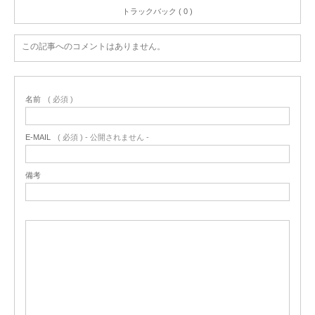
トラックバック ( 0 )
この記事へのコメントはありません。
名前
( 必須 )
E-MAIL
( 必須 ) - 公開されません -
備考